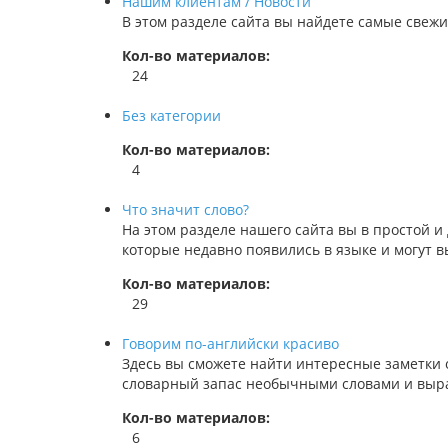
Нашим клиентам / Новости
В этом разделе сайта вы найдете самые свежи
Кол-во материалов:
24
Без категории
Кол-во материалов:
4
Что значит слово?
На этом разделе нашего сайта вы в простой и
которые недавно появились в языке и могут 
Кол-во материалов:
29
Говорим по-английски красиво
Здесь вы сможете найти интересные заметки о
словарный запас необычными словами и выр
Кол-во материалов:
6