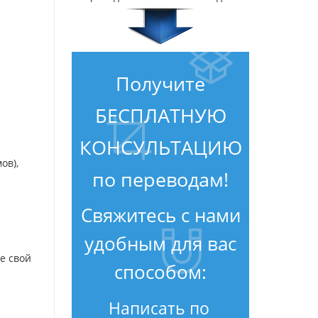
Получите
БЕСПЛАТНУЮ
КОНСУЛЬТАЦИЮ
ов),
по переводам!
Свяжитесь с нами
удобным для вас
е свой
способом:
Написать по