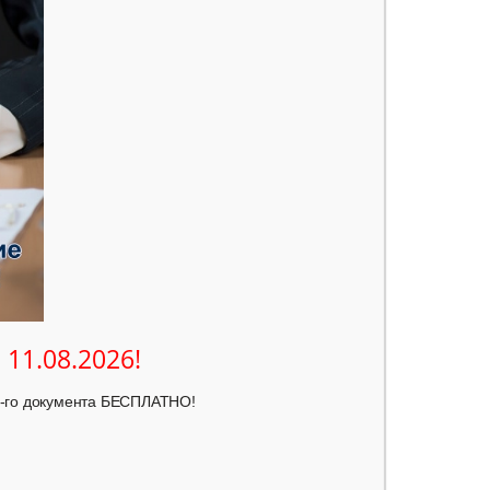
о
11.08.2026
!
4-го документа БЕСПЛАТНО!