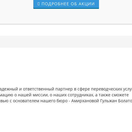
ПОДРОБНЕЕ ОБ АКЦИИ
надежный и ответственный партнер в сфере переводческих услуг
мацию о нашей миссии, о наших сотрудниках, а также сможете
вью с основателем нашего бюро - Амирхановой Гульжан Болат