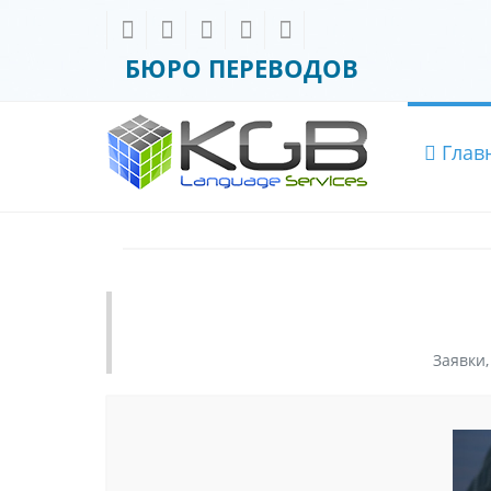
БЮРО ПЕРЕВОДОВ
Глав
Заявки