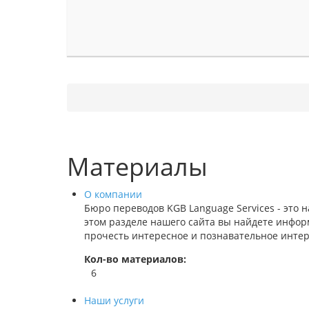
Материалы
О компании
Бюро переводов KGB Language Services - это 
этом разделе нашего сайта вы найдете инфор
прочесть интересное и познавательное интер
Кол-во материалов:
6
Наши услуги