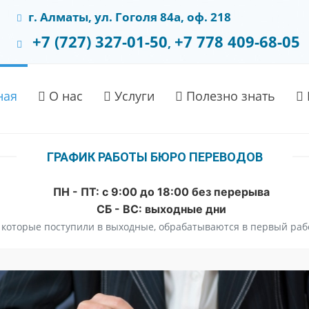
г. Алматы, ул. Гоголя 84а, оф. 218
+7 (727) 327-01-50
+7 778 409-68-05
,
ная
О нас
Услуги
Полезно знать
ГРАФИК РАБОТЫ БЮРО ПЕРЕВОДОВ
ПН - ПТ: с 9:00 до 18:00 без перерыва
СБ - ВС: выходные дни
, которые поступили в выходные, обрабатываются в первый раб