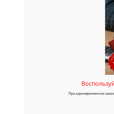
Воспользуй
При единовременном заказ