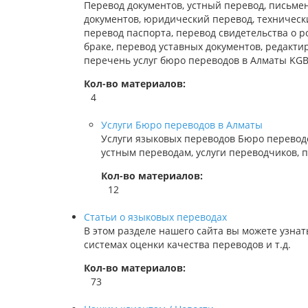
Перевод документов, устный перевод, письме
документов, юридический перевод, техническ
перевод паспорта, перевод свидетельства о р
браке, перевод уставных документов, редакти
перечень услуг бюро переводов в Алматы KGB 
Кол-во материалов:
4
Услуги Бюро переводов в Алматы
Услуги языковых переводов Бюро переводо
устным переводам, услуги переводчиков, 
Кол-во материалов:
12
Статьи о языковых переводах
В этом разделе нашего сайта вы можете узна
системах оценки качества переводов и т.д.
Кол-во материалов:
73