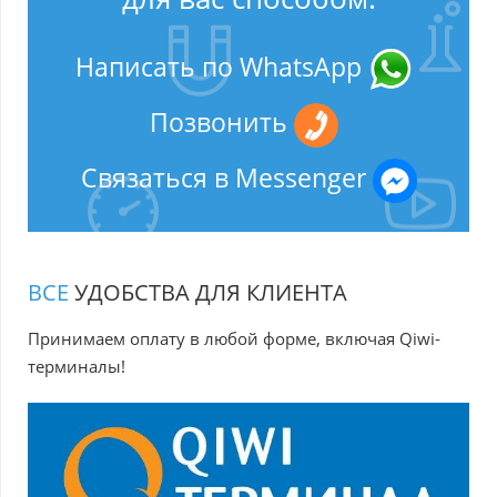
Написать по WhatsApp
Позвонить
Связаться в Messenger
ВСЕ
УДОБСТВА ДЛЯ КЛИЕНТА
Принимаем оплату в любой форме, включая Qiwi-
терминалы!