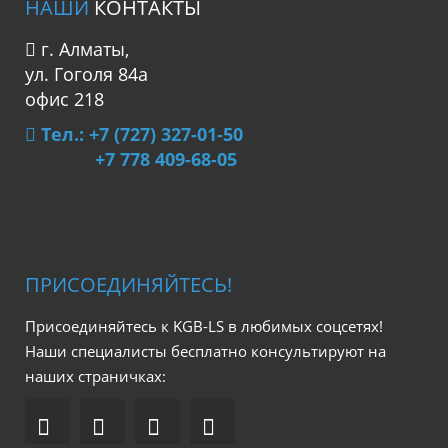
НАШИ
КОНТАКТЫ
г. Алматы,
ул. Гоголя 84а
офис 218
Тел.: +7 (727) 327-01-50
+7 778 409-68-05
ПРИСОЕДИНЯЙТЕСЬ!
Присоединяйтесь к KGB-LS в любимых соцсетях!
Наши специалисты бесплатно консультируют на
наших страничках: