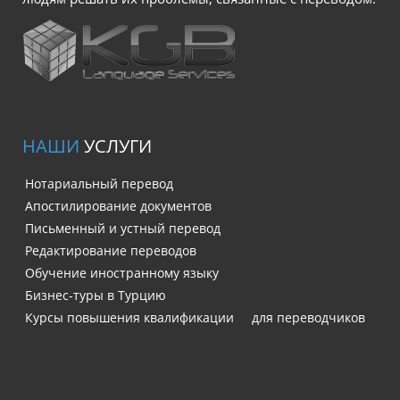
НАШИ
УСЛУГИ
Нотариальный перевод
Апостилирование документов
Письменный и устный перевод
Редактирование переводов
Обучение иностранному языку
Бизнес-туры в Турцию
Курсы повышения квалификации для переводчиков