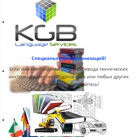
Специально для организаций!
Если вам необходимы услуги перевода технических
инструкций, чертежей, договоров или любых других
документов, обращайтесь!