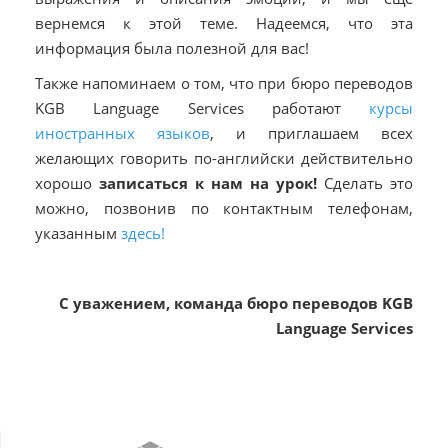
вернемся к этой теме. Надеемся, что эта
информация была полезной для вас!
Также напоминаем о том, что при бюро переводов
KGB Language Services работают
курсы
иностранных языков
, и приглашаем всех
желающих говорить по-английски действительно
хорошо
записаться к нам на урок!
Сделать это
можно, позвонив по контактным телефонам,
указанным
здесь!
С уважением, команда бюро переводов KGB
Language Services