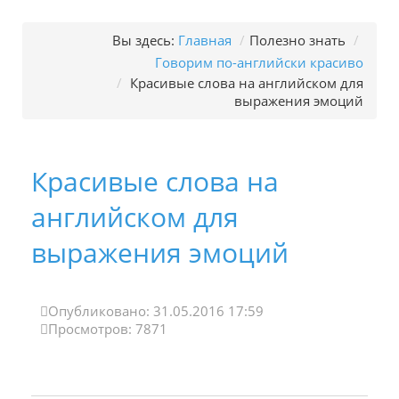
Вы здесь:
Главная
/
Полезно знать
/
Говорим по-английски красиво
/
Красивые слова на английском для
выражения эмоций
Красивые слова на
английском для
выражения эмоций
Опубликовано: 31.05.2016 17:59
Просмотров: 7871