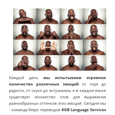
Каждый день
мы испытываем огромное
количество различных эмоций
от горя до
радости, от скуки до энтузиазма, и в каждом языке
существует множество слов для выражения
разнообразных оттенков этих эмоций. Сегодня мы
- команда бюро переводов
KGB Language Services