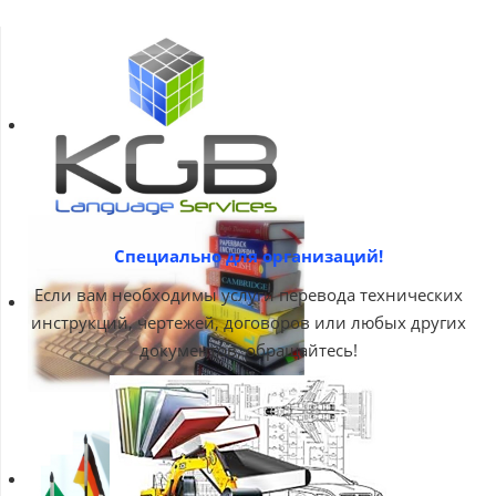
Специально для организаций!
Если вам необходимы услуги перевода технических
инструкций, чертежей, договоров или любых других
документов, обращайтесь!