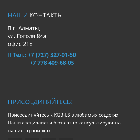
НАШИ
КОНТАКТЫ
г. Алматы,
ул. Гоголя 84а
офис 218
Тел.: +7 (727) 327-01-50
+7 778 409-68-05
ПРИСОЕДИНЯЙТЕСЬ!
Присоединяйтесь к KGB-LS в любимых соцсетях!
Наши специалисты бесплатно консультируют на
наших страничках: