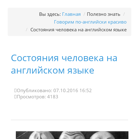
Вы здесь:
Главная
/
Полезно знать
/
Говорим по-английски красиво
/
Состояния человека на английском языке
Состояния человека на
английском языке
Опубликовано: 07.10.2016 16:52
Просмотров: 4183