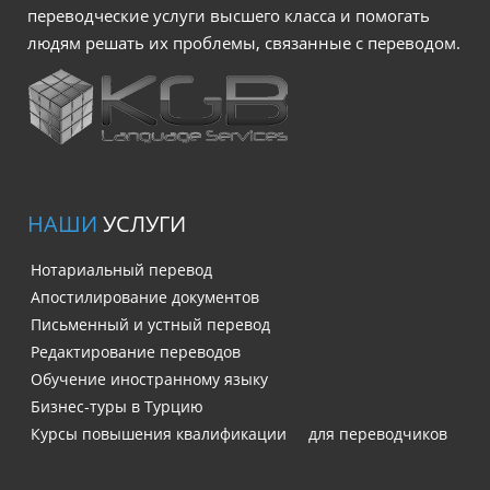
переводческие услуги высшего класса и помогать
людям решать их проблемы, связанные с переводом.
НАШИ
УСЛУГИ
Нотариальный перевод
Апостилирование документов
Письменный и устный перевод
Редактирование переводов
Обучение иностранному языку
Бизнес-туры в Турцию
Курсы повышения квалификации для переводчиков