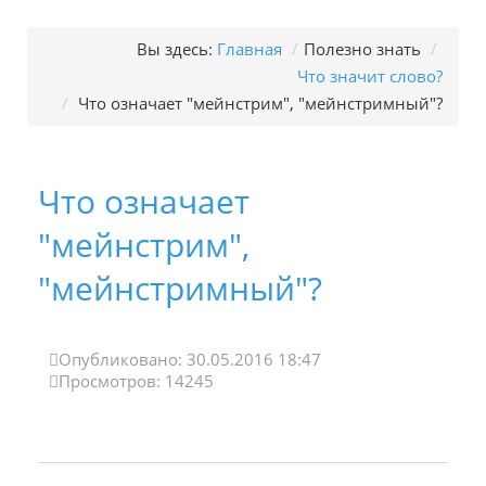
Вы здесь:
Главная
/
Полезно знать
/
Что значит слово?
/
Что означает "мейнстрим", "мейнстримный"?
Что означает
"мейнстрим",
"мейнстримный"?
Опубликовано: 30.05.2016 18:47
Просмотров: 14245