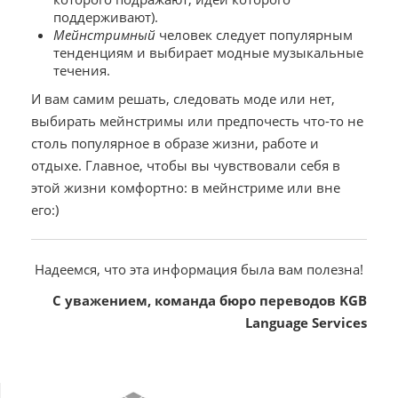
поддерживают).
Мейнстримный
человек следует популярным
тенденциям и выбирает модные музыкальные
течения.
И вам самим решать, следовать моде или нет,
выбирать мейнстримы или предпочесть что-то не
столь популярное в образе жизни, работе и
отдыхе. Главное, чтобы вы чувствовали себя в
этой жизни комфортно: в мейнстриме или вне
его:)
Надеемся, что эта информация была вам полезна!
С уважением, команда бюро переводов KGB
Language Services