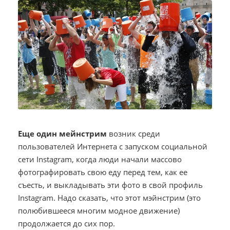
Еще один мейнстрим
возник среди
пользователей Интернета с запуском социальной
сети Instagram, когда люди начали массово
фотографировать свою еду перед тем, как ее
съесть, и выкладывать эти фото в свой профиль
Instagram. Надо сказать, что этот мэйнстрим (это
полюбившееся многим модное движение)
продолжается до сих пор.