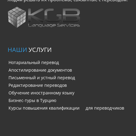
НАШИ
УСЛУГИ
Нотариальный перевод
Апостилирование документов
Письменный и устный перевод
Редактирование переводов
Обучение иностранному языку
Бизнес-туры в Турцию
Курсы повышения квалификации для переводчиков