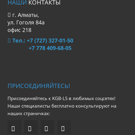
НАШИ
КОНТАКТЫ
г. Алматы,
ул. Гоголя 84а
офис 218
Тел.: +7 (727) 327-01-50
+7 778 409-68-05
ПРИСОЕДИНЯЙТЕСЬ!
Присоединяйтесь к KGB-LS в любимых соцсетях!
Наши специалисты бесплатно консультируют на
наших страничках: