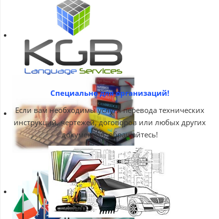
Специально для организаций!
Если вам необходимы услуги перевода технических
инструкций, чертежей, договоров или любых других
документов, обращайтесь!