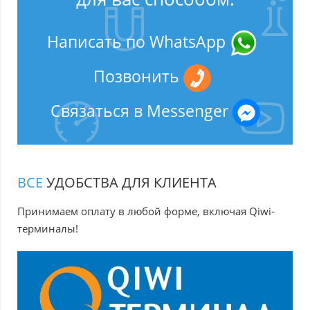
Написать по WhatsApp
Позвонить
Связаться в Messenger
ВСЕ
УДОБСТВА ДЛЯ КЛИЕНТА
Принимаем оплату в любой форме, включая Qiwi-
терминалы!