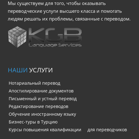
Мы существуем для того, чтобы оказывать
переводческие услуги высшего класса и помогать
людям решать их проблемы, связанные с переводом.
НАШИ
УСЛУГИ
Нотариальный перевод
Апостилирование документов
Письменный и устный перевод
Редактирование переводов
Обучение иностранному языку
Бизнес-туры в Турцию
Курсы повышения квалификации для переводчиков