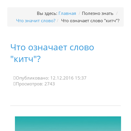
Вы здесь:
Главная
/
Полезно знать
/
Что значит слово?
/
Что означает слово "китч"?
Что означает слово
"китч"?
Опубликовано: 12.12.2016 15:37
Просмотров: 2743