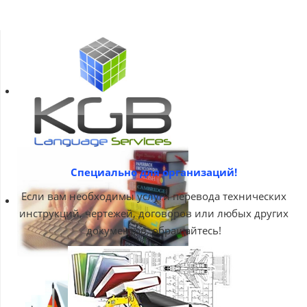
Специально для организаций!
Если вам необходимы услуги перевода технических
инструкций, чертежей, договоров или любых других
документов, обращайтесь!