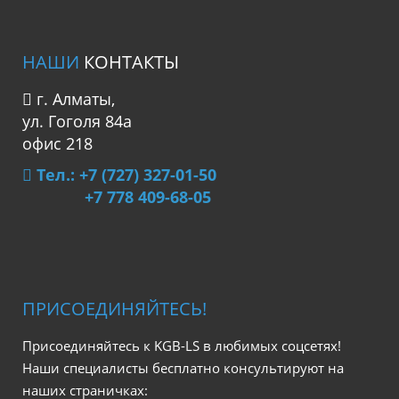
НАШИ
КОНТАКТЫ
г. Алматы,
ул. Гоголя 84а
офис 218
Тел.: +7 (727) 327-01-50
+7 778 409-68-05
ПРИСОЕДИНЯЙТЕСЬ!
Присоединяйтесь к KGB-LS в любимых соцсетях!
Наши специалисты бесплатно консультируют на
наших страничках: