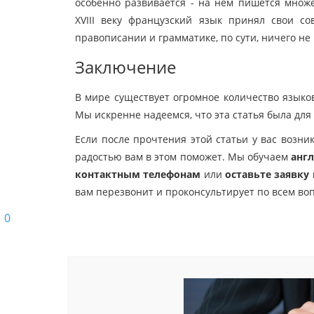
особенно развивается - на нем пишется множе
XVIII веку французский язык принял свои с
правописании и грамматике, по сути, ничего не
Заключение
В мире существует огромное количество языков
Мы искренне надеемся, что эта статья была для
Если после прочтения этой статьи у вас возни
радостью вам в этом поможет. Мы обучаем
анг
контактным телефонам
или
оставьте заявку
вам перезвонит и проконсультирует по всем во
0