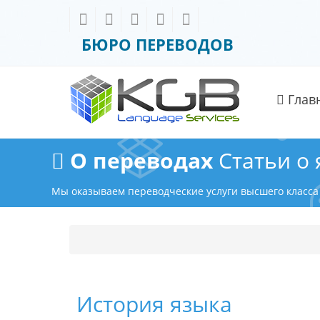
БЮРО ПЕРЕВОДОВ
Глав
О переводах
Статьи о
Мы оказываем переводческие услуги высшего класса
История языка