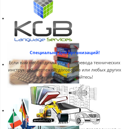
Специально для организаций!
Если вам необходимы услуги перевода технических
инструкций, чертежей, договоров или любых других
документов, обращайтесь!