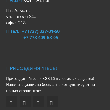
НАШИ
КОНТАКТЫ
г. Алматы,
ул. Гоголя 84а
офис 218
Тел.: +7 (727) 327-01-50
+7 778 409-68-05
ПРИСОЕДИНЯЙТЕСЬ!
Присоединяйтесь к KGB-LS в любимых соцсетях!
Наши специалисты бесплатно консультируют на
наших страничках: