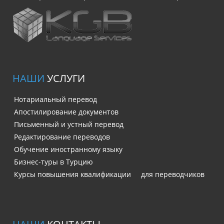
НАШИ
УСЛУГИ
Нотариальный перевод
Апостилирование документов
Письменный и устный перевод
Редактирование переводов
Обучение иностранному языку
Бизнес-туры в Турцию
Курсы повышения квалификации для переводчиков