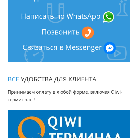
Написать по WhatsApp
Позвонить
Связаться в Messenger
ВСЕ
УДОБСТВА ДЛЯ КЛИЕНТА
Принимаем оплату в любой форме, включая Qiwi-
терминалы!