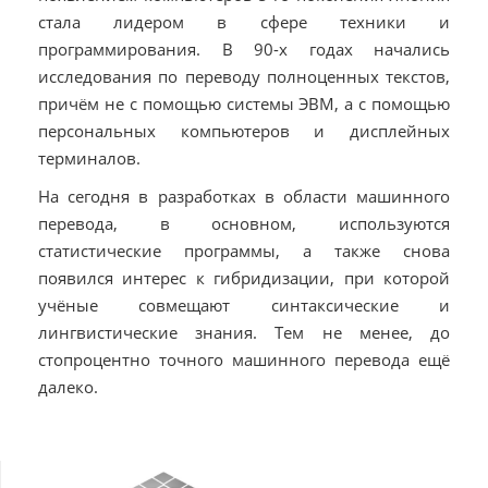
стала лидером в сфере техники и
программирования. В 90-х годах начались
исследования по переводу полноценных текстов,
причём не с помощью системы ЭВМ, а с помощью
персональных компьютеров и дисплейных
терминалов.
На сегодня в разработках в области машинного
перевода, в основном, используются
статистические программы, а также снова
появился интерес к гибридизации, при которой
учёные совмещают синтаксические и
лингвистические знания. Тем не менее, до
стопроцентно точного машинного перевода ещё
далеко.