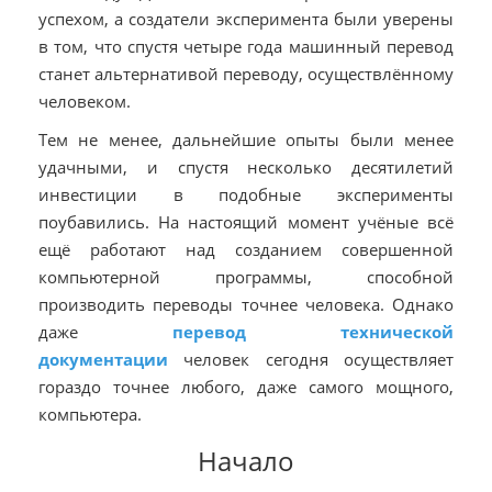
успехом, а создатели эксперимента были уверены
в том, что спустя четыре года машинный перевод
станет альтернативой переводу, осуществлённому
человеком.
Тем не менее, дальнейшие опыты были менее
удачными, и спустя несколько десятилетий
инвестиции в подобные эксперименты
поубавились. На настоящий момент учёные всё
ещё работают над созданием совершенной
компьютерной программы, способной
производить переводы точнее человека. Однако
даже
перевод технической
документации
человек сегодня осуществляет
гораздо точнее любого, даже самого мощного,
компьютера.
Начало