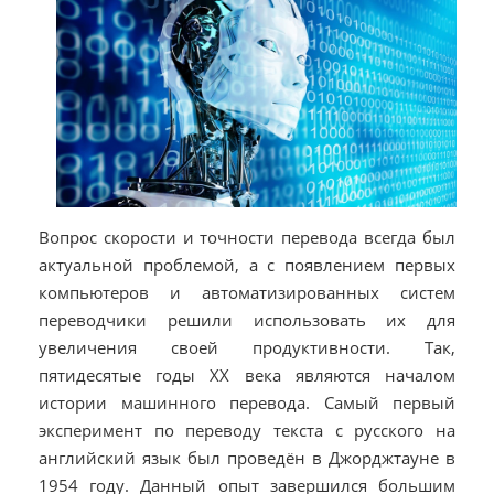
Вопрос скорости и точности перевода всегда был
актуальной проблемой, а с появлением первых
компьютеров и автоматизированных систем
переводчики решили использовать их для
увеличения своей продуктивности. Так,
пятидесятые годы ХХ века являются началом
истории машинного перевода. Самый первый
эксперимент по переводу текста с русского на
английский язык был проведён в Джорджтауне в
1954 году. Данный опыт завершился большим