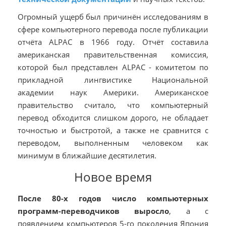
Огромный ущерб был причинён исследованиям в
сфере компьютерного перевода после публикации
отчёта ALPAC в 1966 году. Отчёт составила
американская правительственная комиссия,
которой был представлен ALPAC - комитетом по
прикладной лингвистике Национальной
академии наук Америки. Американское
правительство считало, что компьютерный
перевод обходится слишком дорого, не обладает
точностью и быстротой, а также не сравнится с
переводом, выполненным человеком как
минимум в ближайшие десятилетия.
Новое время
После 80-х годов число компьютерных
программ-переводчиков выросло
, а с
появлением компьютеров 5-го поколения Япония