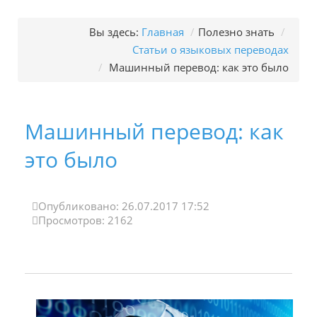
Вы здесь:
Главная
/
Полезно знать
/
Статьи о языковых переводах
/
Машинный перевод: как это было
Машинный перевод: как
это было
Опубликовано: 26.07.2017 17:52
Просмотров: 2162