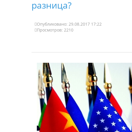
разница?
Опубликовано: 29.08.2017 17:22
Просмотров: 2210