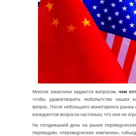
Многие заказчики задаются вопросом,
чем от
чтобы удовлетворить любопытство наших к
вопрос. После небольшого мониторинга рынка 
конкурентов возросла настолько, что они не о
На сегодняшний день на рынке переводческих
переводов», «переводческие компании», «объед