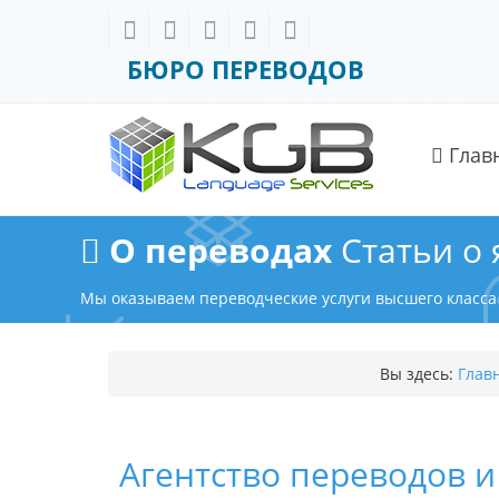
БЮРО ПЕРЕВОДОВ
Глав
О переводах
Статьи о
Мы оказываем переводческие услуги высшего класса
Вы здесь:
Глав
Агентство переводов и