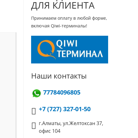
ДЛЯ КЛИЕНТА
Принимаем оплату в любой форме,
включая Qiwi-терминалы!
Наши контакты
77784096805
+7 (727) 327-01-50
г.Алматы, ул.Желтоксан 37,
офис 104