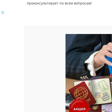
проконсультирует по всем вопросам!
0