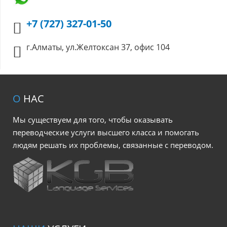
+7 (727) 327-01-50
г.Алматы, ул.Желтоксан 37, офис 104
О
НАС
Мы существуем для того, чтобы оказывать
переводческие услуги высшего класса и помогать
людям решать их проблемы, связанные с переводом.