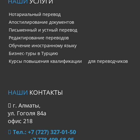
НАШИ
УСЛУГИ
Нотариальный перевод
Апостилирование документов
Письменный и устный перевод
Редактирование переводов
Обучение иностранному языку
Бизнес-туры в Турцию
Курсы повышения квалификации для переводчиков
НАШИ
КОНТАКТЫ
г. Алматы,
ул. Гоголя 84а
офис 218
Тел.: +7 (727) 327-01-50
+7 778 409-68-05