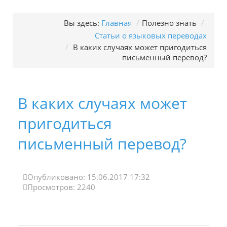
Вы здесь:
Главная
/
Полезно знать
/
Статьи о языковых переводах
/
В каких случаях может пригодиться
письменный перевод?
В каких случаях может
пригодиться
письменный перевод?
Опубликовано: 15.06.2017 17:32
Просмотров: 2240