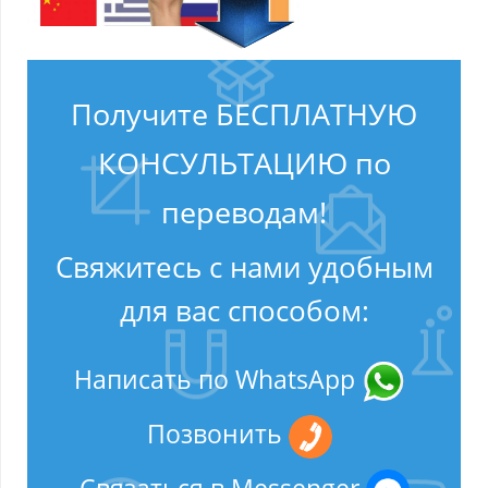
Получите БЕСПЛАТНУЮ
КОНСУЛЬТАЦИЮ по
переводам!
Свяжитесь с нами удобным
для вас способом:
Написать по WhatsApp
Позвонить