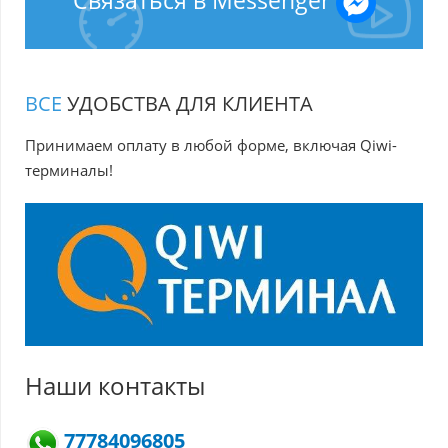
Связаться в Messenger
ВСЕ
УДОБСТВА ДЛЯ КЛИЕНТА
Принимаем оплату в любой форме, включая Qiwi-
терминалы!
Наши контакты
77784096805