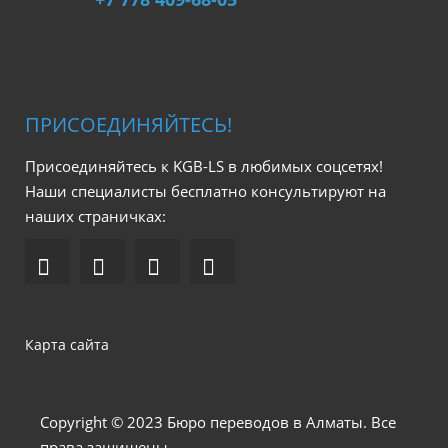
ПРИСОЕДИНЯЙТЕСЬ!
Присоединяйтесь к KGB-LS в любимых соцсетях!
Наши специалисты бесплатно консультируют на
наших страничках:
Карта сайта
Copyright © 2023 Бюро переводов в Алматы. Все
права защищены.