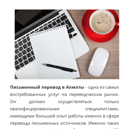
Письменный перевод в Алматы
- одна из самых
востребованных услуг на переводческом рынке.
Он должен осуществляться только
квалифицированными специалистами,
имеющими большой опыт работы именно в сфере
перевода письменных источников. Именно таких