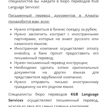
специалистов вы найдете в бюро переводов KGB
Language Services!
Письменный перевод документов в Алматы
понадобится вам, если:
Нужно отправиться в бизнес поездку за рубеж;
Нужно заключить контракт с иностранными
партнёрами, которые не знают русского или
казахского языков;
Иностранная компания осуществляет оплату
инвойса, а банк просит предоставить его
письменный перевод;
Нужен письменный перевод инструкции;
Необходимо сделать копии оригинальных
документов на других языках для
представителя зарубежной компании;
Нужно отправить письмо иностранному
гражданину на его родном языке.
Специалисты бюро переводов
KGB Language
Services
осуществляют письменный перевод,
исходя из двух его самых главных критериев: