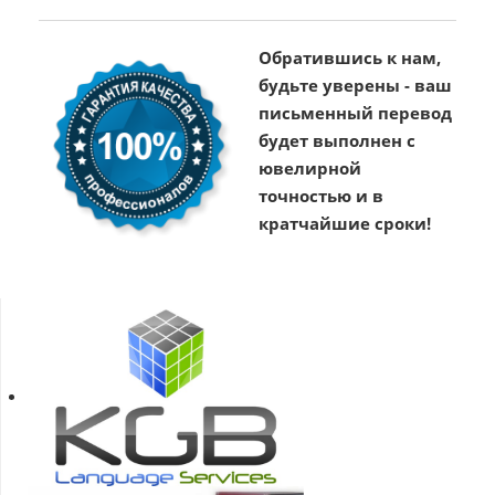
Обратившись к нам,
будьте уверены - ваш
письменный перевод
будет выполнен с
ювелирной
точностью и в
кратчайшие сроки!