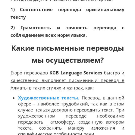
1) Соответствие перевода оригинальному
тексту
2) Грамотность и точность перевода с
соблюдением всех норм языка.
Какие письменные переводы
мы осуществляем?
Бюро переводов
KGB Language Services
быстро и
качественно выполняет письменный перевод в
Алматы в таких стилях и жанрах, как:
Художественные тексты.
Перевод в данной
сфере – наиболее трудоёмкий, так как в этом
случае нельзя дословно переводить текст. При
художественном переводе необходимо
передавать атмосферу, созданную автором
текста, сохранять манеру изложения и
специфические особенности речи.