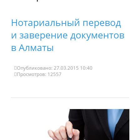
Нотариальный перевод
и заверение документов
в Алматы
Опубликовано: 27.03.2015 10:40
Просмотров: 12557