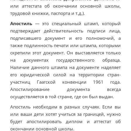
или аттестата об окончании основной школы,
трудовой книжки, паспорта и т.д.).
Апостиль
— это специальный штамп, который
подтверждает действительность подписи лица,
подписавшего документ и его полномочий, а
также подлинность печати или штампа, которыми
скрепили этот документ. Он выставляется только
на документах государственного образца.
Наличие данного штампа на документе наделяет
его юридической силой на территории стран-
участниц Гаагской конвенции 1961 года.
Апостилирование документа всегда
осуществляется в той стране, где он был выдан.
Апостиль необходим в разных случаях. Если вы
или ваши дети хотят учиться за границей, нужно
будет апостилировать диплом и аттестат об
окончании основной школы.