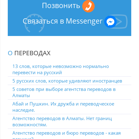
Позвонить
Связаться в Messenger
О
ПЕРЕВОДАХ
13 слов, которые невозможно нормально
перевести на русский
5 русских слов, которые удивляют иностранцев
5 советов при выборе агентства переводов в
Алматы
Абай и Пушкин. Их дружба и переводческое
наследие.
Агентство переводов в Алматы. Нет границ
возможностям.
Агентство переводов и бюро переводов - какая
разница?