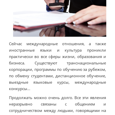
Сейчас международные отношения, а также
иностранные языки и культура проникли
практически во все сферы жизни, образования и
бизнеса. Существуют транснациональные
корпорации, программы по обучению за рубежом,
по обмену студентами, дистанционное обучение,
выездные языковые курсы, международные
конкурсы...
Продолжать можно очень долго. Все эти явления
неразрывно связаны с общением и
сотрудничеством между людьми, говорящими на