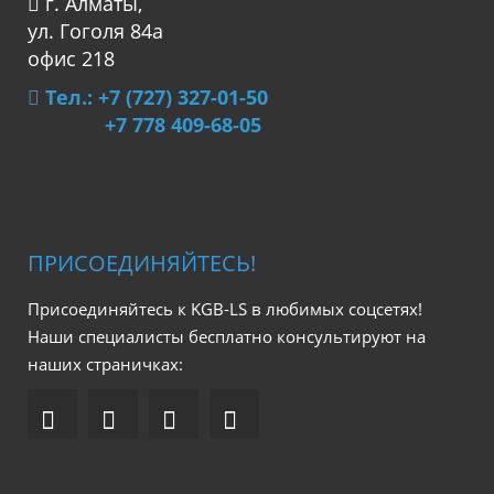
г. Алматы,
ул. Гоголя 84а
офис 218
Тел.: +7 (727) 327-01-50
+7 778 409-68-05
ПРИСОЕДИНЯЙТЕСЬ!
Присоединяйтесь к KGB-LS в любимых соцсетях!
Наши специалисты бесплатно консультируют на
наших страничках: