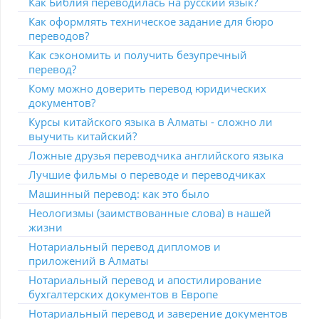
Как Библия переводилась на русский язык?
Как оформлять техническое задание для бюро
переводов?
Как сэкономить и получить безупречный
перевод?
Кому можно доверить перевод юридических
документов?
Курсы китайского языка в Алматы - сложно ли
выучить китайский?
Ложные друзья переводчика английского языка
Лучшие фильмы о переводе и переводчиках
Машинный перевод: как это было
Неологизмы (заимствованные слова) в нашей
жизни
Нотариальный перевод дипломов и
приложений в Алматы
Нотариальный перевод и апостилирование
бухгалтерских документов в Европе
Нотариальный перевод и заверение документов