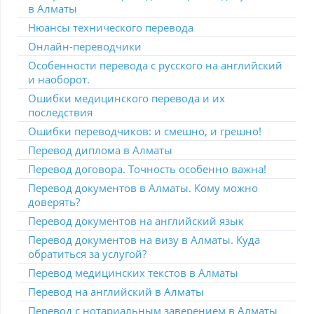
в Алматы
Нюансы технического перевода
Онлайн-переводчики
Особенности перевода с русского на английский
и наоборот.
Ошибки медицинского перевода и их
последствия
Ошибки переводчиков: и смешно, и грешно!
Перевод диплома в Алматы
Перевод договора. Точность особенно важна!
Перевод документов в Алматы. Кому можно
доверять?
Перевод документов на английский язык
Перевод документов на визу в Алматы. Куда
обратиться за услугой?
Перевод медицинских текстов в Алматы
Перевод на английский в Алматы
Перевод с нотариальным заверением в Алматы