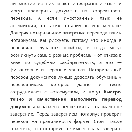
ли многие из них знают иностранный язык и
могут проверить документ на корректность
перевода. А если иностранный язык не
английский, то таких нотариусов еще меньше.
Доверяя нотариальное заверение перевода таким
нотариусам, вы рискуете, потому что иногда в
переводах случаются ошибки, и тогда могут
возникнуть самые разные проблемы - от отказа в
визе до судебных разбирательств, а это —
финансовые и нервные убытки. Нотариальный
перевод документов лучше доверять обученным
переводчикам, которые давно и тесно
сотрудничают с нотариусами, и могут
быстро
,
точно и качественно выполнить перевод
документа
и на месте осуществить нотариальное
заверение. Перед заверением нотариус проверит
перевод на правильность формы. Стоит также
отметить, что нотариус не имеет права заверять