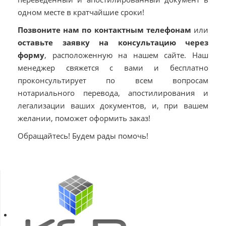
одном месте в кратчайшие сроки!
Позвоните нам по контактным телефонам
или
оставьте заявку на консультацию через
форму
, расположенную на нашем сайте. Наш
менеджер свяжется с вами и бесплатно
проконсультирует по всем вопросам
нотариального перевода, апостилирования и
легализации ваших документов, и, при вашем
желании, поможет оформить заказ!
Обращайтесь! Будем рады помочь!