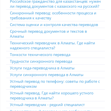
Российское гражданство для казахстанцев: нужен
ли перевод документов с казахского на русский?
Синхронный перевод: особенности процесса и
требования к качеству
Система оценки и контроля качества переводов
Срочный перевод документов и текстов в
Алматы
Технический переводчик в Алматы. Где найти
надежного специалиста?
Тонкости технического перевода
Трудности синхронного перевода
Услуги гида-переводчика в Алматы
Услуги синхронного перевода в Алматы
Устный перевод по телефону: советы по работе с
переводчиком
Устный перевод. Где найти хорошего устного
переводчика в Алматы?
Устный переводчик - редкий специалист