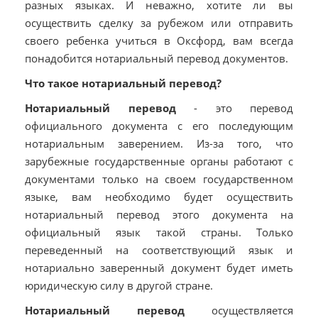
разных языках. И неважно, хотите ли вы
осуществить сделку за рубежом или отправить
своего ребенка учиться в Оксфорд, вам всегда
понадобится нотариальный перевод документов.
Что такое нотариальный перевод?
Нотариальный перевод
- это перевод
официального документа с его последующим
нотариальным заверением. Из-за того, что
зарубежные государственные органы работают с
документами только на своем государственном
языке, вам необходимо будет осуществить
нотариальный перевод этого документа на
официальный язык такой страны. Только
переведенный на соответствующий язык и
нотариально заверенный документ будет иметь
юридическую силу в другой стране.
Нотариальный перевод
осуществляется