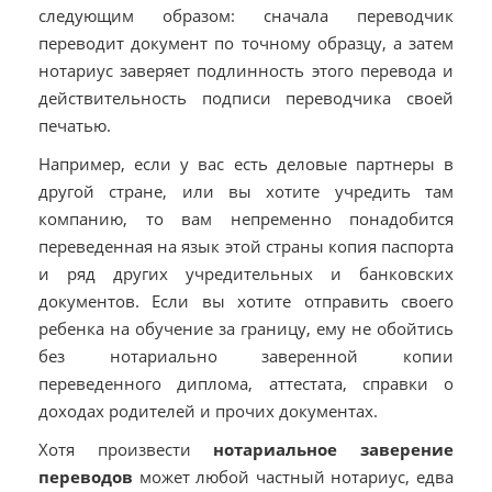
следующим образом: сначала переводчик
переводит документ по точному образцу, а затем
нотариус заверяет подлинность этого перевода и
действительность подписи переводчика своей
печатью.
Например, если у вас есть деловые партнеры в
другой стране, или вы хотите учредить там
компанию, то вам непременно понадобится
переведенная на язык этой страны копия паспорта
и ряд других учредительных и банковских
документов. Если вы хотите отправить своего
ребенка на обучение за границу, ему не обойтись
без нотариально заверенной копии
переведенного диплома, аттестата, справки о
доходах родителей и прочих документах.
Хотя произвести
нотариальное заверение
переводов
может любой частный нотариус, едва