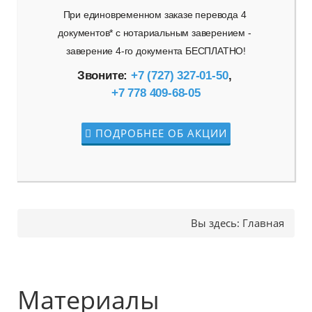
При единовременном заказе перевода 4 
документов* с нотариальным заверением - 
заверение 4-го документа БЕСПЛАТНО!
Звоните: 
+7 (727) 327-01-50
, 
+7 778 409-68-05
ПОДРОБНЕЕ ОБ АКЦИИ
Вы здесь:
Главная
Материалы