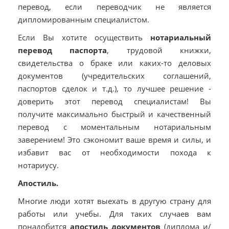
перевод, если переводчик не является
дипломированным специалистом.
Если Вы хотите осуществить
нотариальный
перевод паспорта
, трудовой книжки,
свидетельства о браке или каких-то деловых
документов (учредительских соглашений,
паспортов сделок и т.д.), то лучшее решение -
доверить этот перевод специалистам! Вы
получите максимально быстрый и качественный
перевод с моментальным нотариальным
заверением! Это сэкономит ваше время и силы, и
избавит вас от необходимости похода к
нотариусу.
Апостиль.
Многие люди хотят выехать в другую страну для
работы или учебы. Для таких случаев вам
понадобится
апостиль документов
(диплома и/