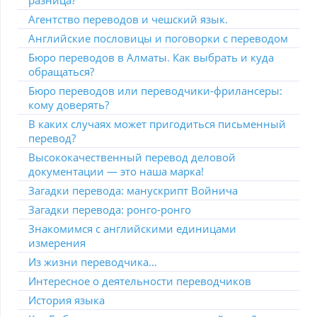
Агентство переводов и чешский язык.
Английские пословицы и поговорки с переводом
Бюро переводов в Алматы. Как выбрать и куда
обращаться?
Бюро переводов или переводчики-фрилансеры:
кому доверять?
В каких случаях может пригодиться письменный
перевод?
Высококачественный перевод деловой
документации — это наша марка!
Загадки перевода: манускрипт Войнича
Загадки перевода: ронго-ронго
Знакомимся с английскими единицами
измерения
Из жизни переводчика...
Интересное о деятельности переводчиков
История языка