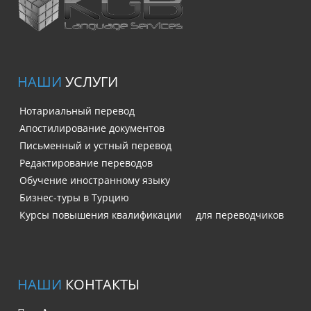
НАШИ
УСЛУГИ
Нотариальный перевод
Апостилирование документов
Письменный и устный перевод
Редактирование переводов
Обучение иностранному языку
Бизнес-туры в Турцию
Курсы повышения квалификации для переводчиков
НАШИ
КОНТАКТЫ