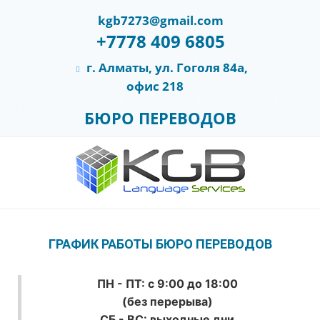
kgb7273@gmail.com
+7778 409 6805
г. Алматы, ул. Гоголя 84а,
офис 218
БЮРО ПЕРЕВОДОВ
ГРАФИК РАБОТЫ БЮРО ПЕРЕВОДОВ
ПН - ПТ: с 9:00 до 18:00
(без перерыва)
СБ - ВС: выходные дни