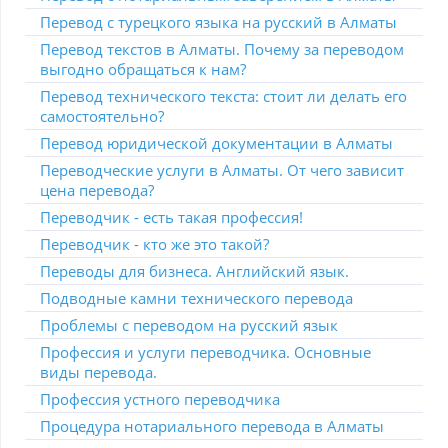
Перевод с турецкого языка на русский в Алматы
Перевод текстов в Алматы. Почему за переводом
выгодно обращаться к нам?
Перевод технического текста: стоит ли делать его
самостоятельно?
Перевод юридической документации в Алматы
Переводческие услуги в Алматы. От чего зависит
цена перевода?
Переводчик - есть такая профессия!
Переводчик - кто же это такой?
Переводы для бизнеса. Английский язык.
Подводные камни технического перевода
Проблемы с переводом на русский язык
Профессия и услуги переводчика. Основные
виды перевода.
Профессия устного переводчика
Процедура нотариального перевода в Алматы